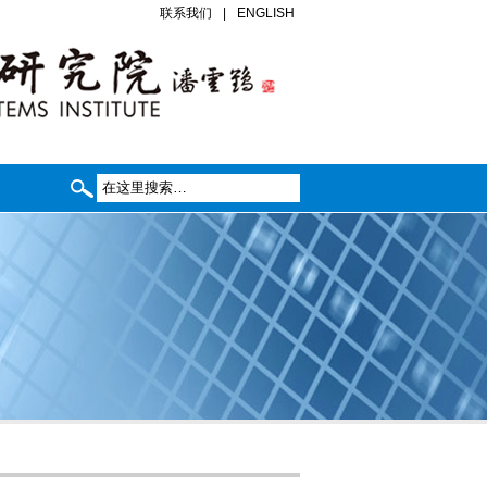
联系我们
|
ENGLISH