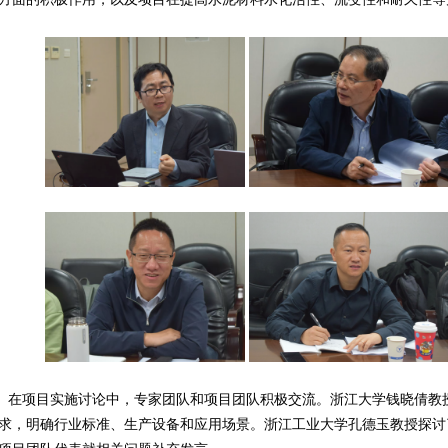
项目实施讨论中，专家团队和项目团队积极交流。浙江大学钱晓倩教授
求，明确行业标准、生产设备和应用场景。浙江工业大学孔德玉教授探讨