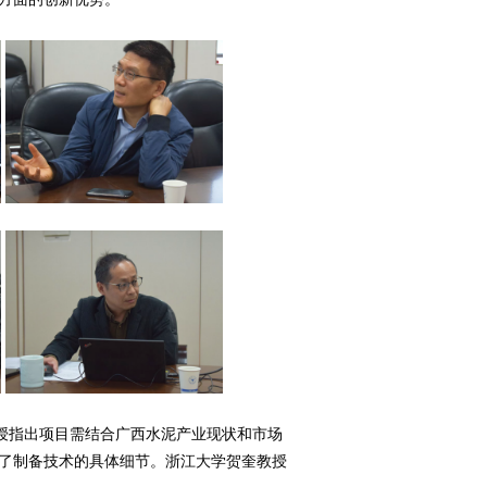
指出项目需结合广西水泥产业现状和市场
了制备技术的具体细节。浙江大学贺奎教授