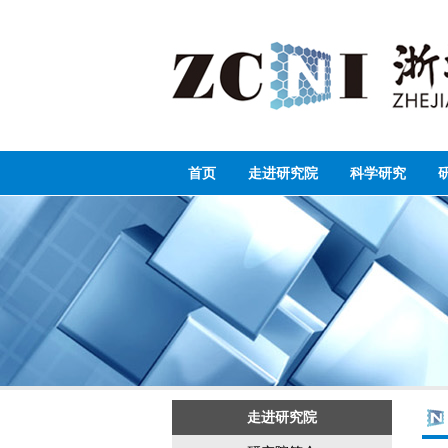
首页
走进研究院
科学研究
走进研究院