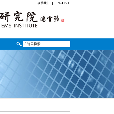
联系我们
|
ENGLISH