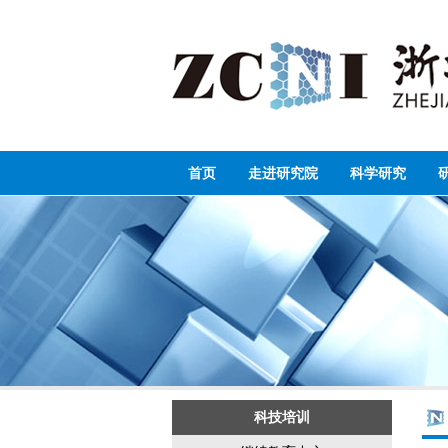
首页
走进研究院
科学研究
科技培训