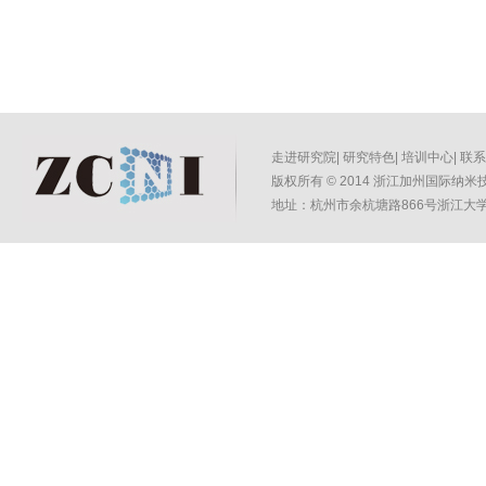
走进研究院
|
研究特色
|
培训中心
|
联系
版权所有
©
2014 浙江加州国际纳米技术
地址：杭州市余杭塘路866号浙江大学紫金