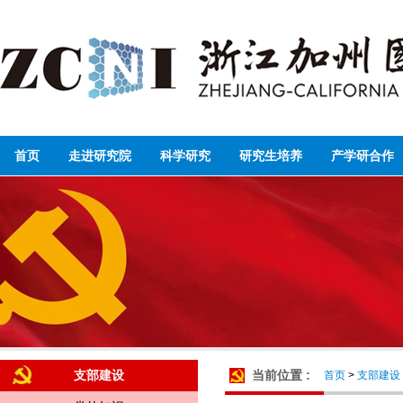
首页
走进研究院
科学研究
研究生培养
产学研合作
支部建设
当前位置 :
首页
>
支部建设