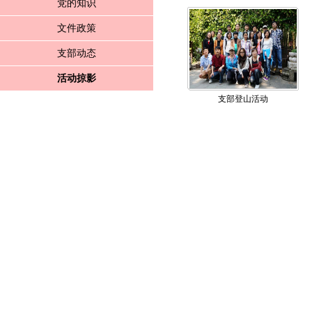
党的知识
文件政策
支部动态
活动掠影
支部登山活动