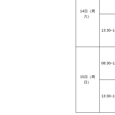
14日（周
六）
13:30~1
08:30~1
15日（周
日）
13:30~1