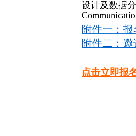
设计及数据分析
Communica
附件一：报
附件二：邀
点击立即报