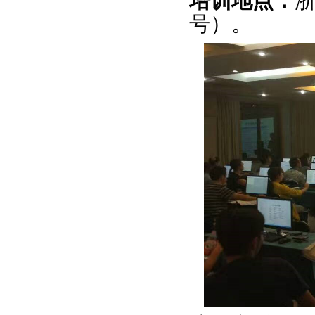
培训地点：
号）。