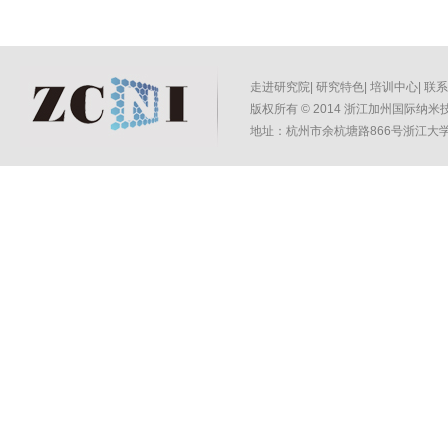
走进研究院
|
研究特色
|
培训中心
|
联系
版权所有
©
2014 浙江加州国际纳米技术
地址：杭州市余杭塘路866号浙江大学紫金