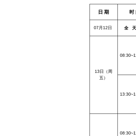
日 期
时
07月12日
全
08:30~1
13日（周
五）
13:30~1
08:30~1