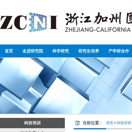
首页
走进研究院
科学研究
研究生培养
产学研合作
科技培训
当前位置 :
首页
>
科技培训