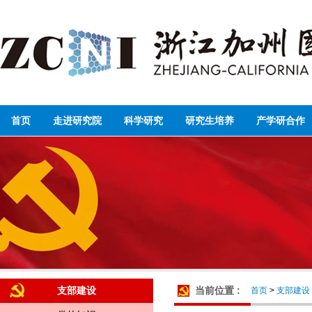
首页
走进研究院
科学研究
研究生培养
产学研合作
支部建设
当前位置 :
首页
>
支部建设